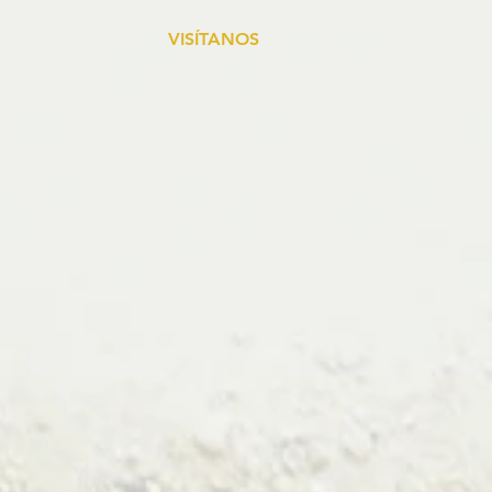
VISÍTANOS