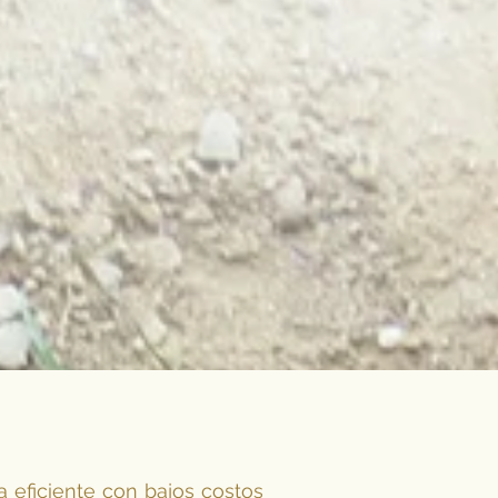
 eficiente con bajos costos