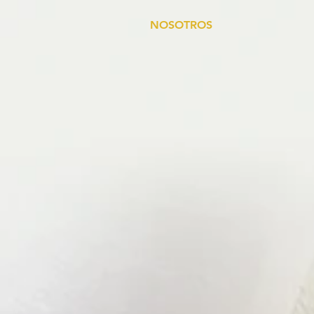
NOSOTROS