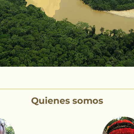
Quienes somos