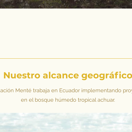
Nuestro alcance geográfic
ación Menté trabaja en Ecuador implementando pro
en el bosque húmedo tropical achuar.