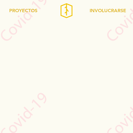
PROYECTOS
INVOLUCRARSE